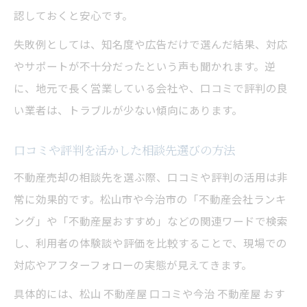
認しておくと安心です。
失敗例としては、知名度や広告だけで選んだ結果、対応
やサポートが不十分だったという声も聞かれます。逆
に、地元で長く営業している会社や、口コミで評判の良
い業者は、トラブルが少ない傾向にあります。
口コミや評判を活かした相談先選びの方法
不動産売却の相談先を選ぶ際、口コミや評判の活用は非
常に効果的です。松山市や今治市の「不動産会社ランキ
ング」や「不動産屋おすすめ」などの関連ワードで検索
し、利用者の体験談や評価を比較することで、現場での
対応やアフターフォローの実態が見えてきます。
具体的には、松山 不動産屋 口コミや今治 不動産屋 おす