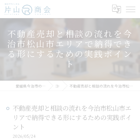
不動産売却と相談の流れを今
治市松山市エリアで納得でき
る形にするための実践ポイン
ト
愛媛県今治市の不動産売却なら片山R商会
コラム
不動産売却と相談の流れを今治市松山市エリアで納得できる形にするための実践ポイント
不動産売却と相談の流れを今治市松山市エ
リアで納得できる形にするための実践ポイ
ント
2026/05/24