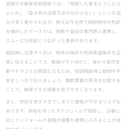
実際の不動産売却相談では、「相続した家をどうしたら
よいか」「空き家の活用方法が分からない」といった悩
みが多く寄せられます。例えば今治市で相続物件の売却
を検討したケースでは、税務や登記の専門家と連携し、
スムーズな売却につながった事例があります。
相談時に注意すべきは、物件の現状や売却希望条件を正
直に伝えることです。情報が不十分だと、後から条件変
更やトラブルの原因となるため、初回相談時に疑問や不
安をしっかり伝えましょう。複数業者の意見を比較する
ことで、納得できる提案を受けやすくなります。
また、売却を急ぎすぎてしまうと価格が下がるリスクも
あります。余裕を持ったスケジュールで相談し、必要に
応じてリフォームや買取の提案も視野に入れることが成