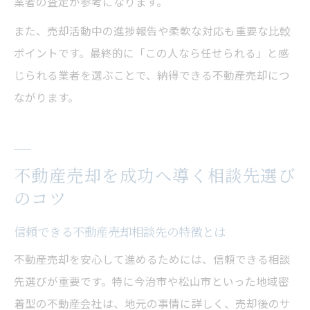
業者の査定が参考になります。
また、売却活動中の進捗報告や柔軟な対応も重要な比較
ポイントです。最終的に「この人なら任せられる」と感
じられる業者を選ぶことで、納得できる不動産売却につ
ながります。
不動産売却を成功へ導く相談先選び
のコツ
信頼できる不動産売却相談先の特徴とは
不動産売却を安心して進めるためには、信頼できる相談
先選びが重要です。特に今治市や松山市といった地域密
着型の不動産会社は、地元の事情に詳しく、売却後のサ