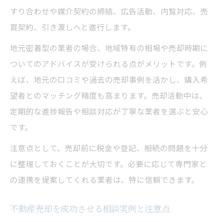
すり合わせや媒介契約の締結、広告活動、内覧対応、売
買契約、引き渡しへと進行します。
地元密着型の業者の場合、地域特有の相場や売却時期に
ついてのアドバイスが受けられる点がメリットです。例
えば、地元の口コミや過去の売却事例を活かし、購入希
望者とのマッチング精度も高まります。売却活動中は、
定期的な進捗報告や相談対応が丁寧な業者を選ぶと安心
です。
注意点として、売却前に税金や登記、相続の問題を十分
に整理しておくことが大切です。必要に応じて専門家と
の連携を提案してくれる業者は、特に信頼できます。
不動産売却を成功させる相談実例と注意点