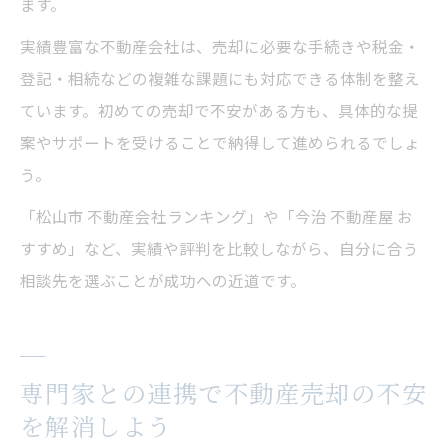
ます。
実績豊富な不動産会社は、売却に必要な手続きや税金・
登記・相続などの複雑な課題にも対応できる体制を整え
ています。初めての売却で不安がある方も、具体的な提
案やサポートを受けることで納得して進められるでしょ
う。
「松山市 不動産会社ランキング」や「今治 不動産屋 お
すすめ」など、実績や評判を比較しながら、自分に合う
相談先を選ぶことが成功への近道です。
専門家との連携で不動産売却の不安
を解消しよう