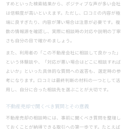
すめといった検索結果から、ポジティブな声が多い会社
は信頼度が高いといえます。ただし、口コミの内容が極
端に良すぎたり、内容が薄い場合は注意が必要です。複
数の情報源を確認し、実際に相談時の対応や説明の丁寧
さも自分の目で確かめましょう。
また、利用者の「この不動産会社に相談して良かった」
という体験談や、「対応が悪い場合はどこに相談すれば
よいか」といった具体的な質問への返答も、選定時の参
考になります。口コミは最終判断の材料の一つとして活
用し、自分に合った相談先を選ぶことが大切です。
不動産売却で聞くべき質問とその意義
不動産売却の相談時には、事前に聞くべき質問を整理し
ておくことが納得できる取引への第一歩です。たとえば