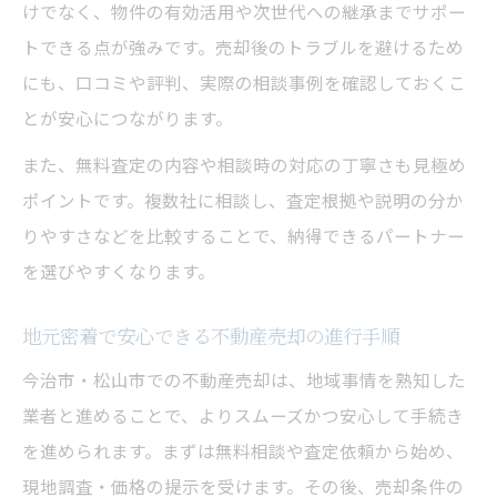
けでなく、物件の有効活用や次世代への継承までサポー
トできる点が強みです。売却後のトラブルを避けるため
にも、口コミや評判、実際の相談事例を確認しておくこ
とが安心につながります。
また、無料査定の内容や相談時の対応の丁寧さも見極め
ポイントです。複数社に相談し、査定根拠や説明の分か
りやすさなどを比較することで、納得できるパートナー
を選びやすくなります。
地元密着で安心できる不動産売却の進行手順
今治市・松山市での不動産売却は、地域事情を熟知した
業者と進めることで、よりスムーズかつ安心して手続き
を進められます。まずは無料相談や査定依頼から始め、
現地調査・価格の提示を受けます。その後、売却条件の