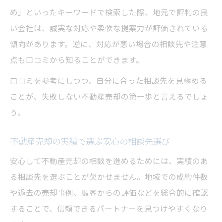
め」といったキーワードで検索した際、地元で評判の良
い会社は、誠実な対応や柔軟な提案力が評価されている
傾向があります。逆に、対応が悪い場合の相談先や注意
点も口コミから知ることができます。
口コミを参考にしつつ、自分に合った相談先を見極める
ことが、失敗しない不動産売却の第一歩と言えるでしょ
う。
不動産売却の実績で選ぶ安心の相談先選び
安心して不動産売却の相談を進めるためには、実績のあ
る相談先を選ぶことが欠かせません。地域での成約件数
や過去の売却事例、顧客からの評価などを総合的に確認
することで、信頼できるパートナーを見つけやすくなり