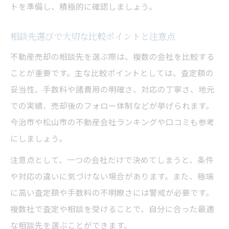
トを準備し、積極的に確認しましょう。
相談先選びで大切な比較ポイントと注意点
不動産売却の相談先を選ぶ際は、複数の会社を比較する
ことが重要です。主な比較ポイントとしては、査定額の
妥当性、手数料や諸費用の明確さ、対応の丁寧さ、地元
での実績、売却後のフォロー体制などが挙げられます。
今治市や松山市の不動産会社ランキングや口コミも参考
にしましょう。
注意点として、一つの会社だけで決めてしまうと、条件
や対応の違いに気づけない場合があります。また、極端
に高い査定額や手数料の不明瞭さには警戒が必要です。
複数社で査定や相談を受けることで、自分に合った最適
な相談先を選ぶことができます。