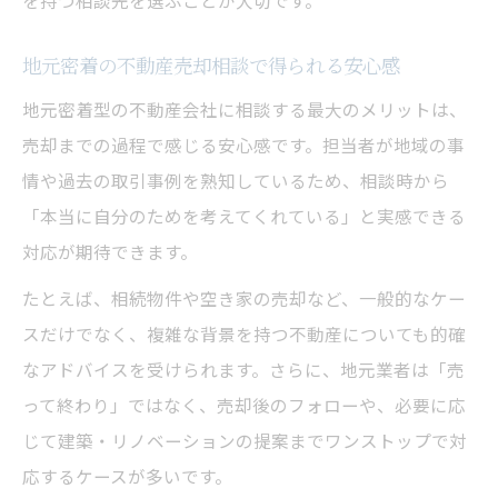
を持つ相談先を選ぶことが大切です。
地元密着の不動産売却相談で得られる安心感
地元密着型の不動産会社に相談する最大のメリットは、
売却までの過程で感じる安心感です。担当者が地域の事
情や過去の取引事例を熟知しているため、相談時から
「本当に自分のためを考えてくれている」と実感できる
対応が期待できます。
たとえば、相続物件や空き家の売却など、一般的なケー
スだけでなく、複雑な背景を持つ不動産についても的確
なアドバイスを受けられます。さらに、地元業者は「売
って終わり」ではなく、売却後のフォローや、必要に応
じて建築・リノベーションの提案までワンストップで対
応するケースが多いです。