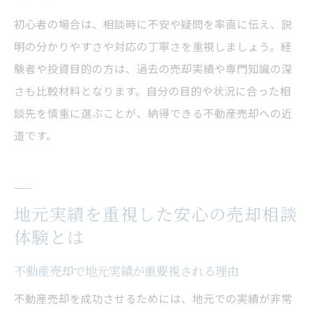
初心者の場合は、相談時に不安や疑問を率直に伝え、説
明の分かりやすさや対応の丁寧さを重視しましょう。経
験者や投資目的の方は、過去の売却実績や専門知識の深
さも比較材料となります。自分の目的や状況に合った相
談先を慎重に選ぶことが、納得できる不動産売却への近
道です。
地元実績を重視した安心の売却相談
体験とは
不動産売却で地元実績が重要視される理由
不動産売却を成功させるためには、地元での実績が非常