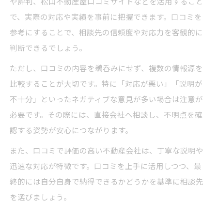
や評判、松山不動産屋口コミサイトなどを活用すること
で、実際の対応や実績を事前に把握できます。口コミを
参考にすることで、相談先の信頼度や対応力を客観的に
判断できるでしょう。
ただし、口コミの内容を鵜呑みにせず、複数の情報源を
比較することが大切です。特に「対応が悪い」「説明が
不十分」といったネガティブな意見が多い場合は注意が
必要です。その際には、直接会社へ相談し、不明点を確
認する姿勢が安心につながります。
また、口コミで評価の高い不動産会社は、丁寧な説明や
迅速な対応が特徴です。口コミを上手に活用しつつ、最
終的には自分自身で納得できるかどうかを基準に相談先
を選びましょう。