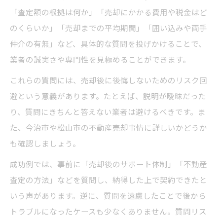
「査定額の根拠は何か」「売却にかかる費用や税金はど
のくらいか」「売却までの平均期間」「囲い込みや両手
仲介の有無」など、具体的な質問を投げかけることで、
業者の誠実さや専門性を見極めることができます。
これらの質問には、売却後に後悔しないためのリスク回
避という意義があります。たとえば、説明が曖昧だった
り、質問にきちんと答えない業者は避けるべきです。ま
た、今治市や松山市の不動産売却事情に詳しいかどうか
も確認しましょう。
成功例では、事前に「売却後のサポート体制」「不動産
査定の方法」などを質問し、納得した上で契約できたと
いう声があります。逆に、質問を遠慮したことで後から
トラブルになったケースも少なくありません。質問リス