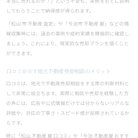
本当に売れるのか？」という不安も、実例をもとに説明
してもらうことで納得感が得られます。
「松山 市 不動産 査定」や「今治市 不動産 屋」などの情
報収集時には、過去の事例や成約実績を積極的に確認し
ましょう。これにより、現実的な売却プランを描くこと
ができます。
口コミが示す地元不動産売却相談のメリット
口コミは、地元で不動産売却相談をする際の判断材料と
して非常に役立ちます。実際に相談や売却を経験した方
の声には、広告や公式情報だけでは分からないリアルな
評価や、対応の丁寧さ・スピード感が反映されているか
らです。
特に「松山 不動産 屋 口コミ」や「今治 不動産屋 おすす