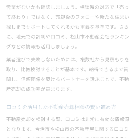
営業がないかも確認しましょう。相談時の対応で「売っ
て終わり」ではなく、売却後のフォローや新たな住まい
探しまでサポートしてくれるかも重要な基準です。さら
に、地元での評判や口コミ、松山市不動産会社ランキン
グなどの情報も活用しましょう。
業者選びで失敗しないためには、複数社から見積もりを
取り、比較検討することが基本です。納得できるまで質
問し、信頼関係を築けるパートナーを選ぶことで、不動
産売却の成功率が高まります。
口コミを活用した不動産売却相談の賢い進め方
不動産売却を検討する際、口コミは非常に有効な情報源
となります。今治市や松山市の不動産屋に関する口コミ