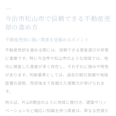
今治市松山市で信頼できる不動産売
却の進め方
不動産売却に強い業者を見極めるポイント
不動産売却を進める際には、信頼できる業者選びが非常
に重要です。特に今治市や松山市のような地域では、地
元に根差した業者が多く存在し、それぞれに強みや特色
があります。判断基準としては、過去の取引実績や地域
密着の姿勢、売却後まで見据えた提案力が挙げられま
す。
例えば、片山R商会のように地域に根付き、建築やリノ
ベーションなど幅広い知識を持つ業者は、単なる売買だ