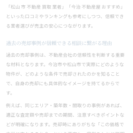
「松山 市 不動産 買取 業者」「今治 不動産屋 おすすめ」
といった口コミやランキングも参考にしつつ、信頼でき
る業者選びが売主の安心につながります。
過去の売却事例が信頼できる相談に繋がる理由
過去の売却事例は、不動産会社の信頼性を判断する重要
な材料となります。今治市や松山市で実際にどのような
物件が、どのような条件で売却されたのかを知ること
で、自身の売却にも具体的なイメージを持てるからで
す。
例えば、同じエリア・築年数・間取りの事例があれば、
適正な査定額や売却までの期間、注意すべきポイントな
どが明確になります。売却時にありがちな「この価格で