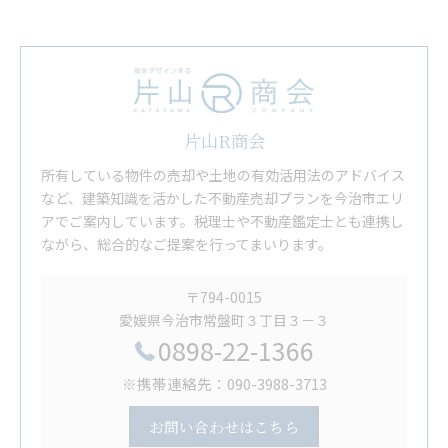
片山R商会
所有している物件の売却や土地の有効活用法のアドバイス
など、建築知識を活かした不動産売却プランを今治市エリ
アでご案内しています。税理士や不動産鑑定士とも連携し
ながら、総合的なご提案を行ってまいります。
〒794-0015
愛媛県今治市常盤町３丁目３－３
0898-22-1366
※携帯連絡先：090-3988-3713
お問い合わせはこちら