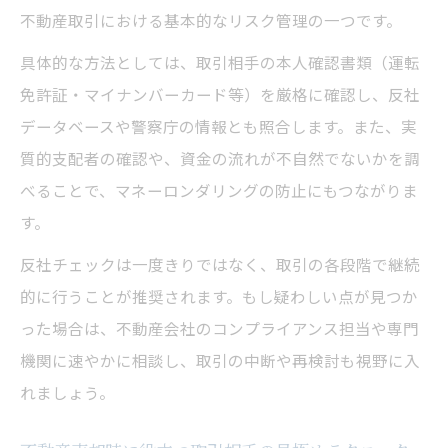
不動産取引における基本的なリスク管理の一つです。
具体的な方法としては、取引相手の本人確認書類（運転
免許証・マイナンバーカード等）を厳格に確認し、反社
データベースや警察庁の情報とも照合します。また、実
質的支配者の確認や、資金の流れが不自然でないかを調
べることで、マネーロンダリングの防止にもつながりま
す。
反社チェックは一度きりではなく、取引の各段階で継続
的に行うことが推奨されます。もし疑わしい点が見つか
った場合は、不動産会社のコンプライアンス担当や専門
機関に速やかに相談し、取引の中断や再検討も視野に入
れましょう。