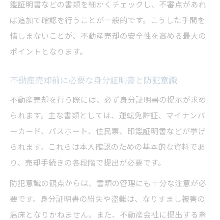
鑑証明書などの書類を細かくチェックし、不審点があれ
ば追加で確認を行うことが一般的です。こうした手間を
惜しまないことが、不動産売却の安全性を高める最大の
ポイントとなります。
不動産売却前に必要な身分証明書と防犯意識
不動産売却を行う際には、必ず身分証明書の提示が求め
られます。主な書類としては、運転免許証、マイナンバ
ーカード、パスポート、住民票、印鑑証明書などが挙げ
られます。これらは本人確認のための基本的な資料であ
り、売却手続きの各段階で提出が必要です。
防犯意識の観点からは、書類の管理にも十分な注意が必
要です。身分証明書の紛失や盗難は、なりすまし被害の
温床となりかねません。また、不動産会社に提出する際