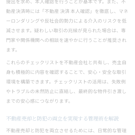
提出を求め、本人確認を行うことが基本です。また、不
動産決済時には「不動産 決済 本人確認」を徹底し、マネ
ーロンダリングや反社会的勢力による介入のリスクを低
減させます。疑わしい取引の兆候が見られた場合は、専
門家や関係機関への相談を速やかに行うことが推奨され
ます。
これらのチェックリストを不動産会社と共有し、売主自
身も積極的に内容を確認することで、安心・安全な取引
環境を構築できます。チェックリストの活用は、失敗例
やトラブルの未然防止に直結し、最終的な物件引き渡し
までの安心感につながります。
不動産売却と防犯の両立を実現する管理術を解説
不動産売却と防犯を両立させるためには、日常的な管理