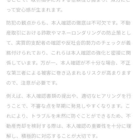
って安心感が生まれます。
防犯の観点からも、本人確認の徹底は不可欠です。不動
産取引における詐欺やマネーロンダリングの防止策とし
て、実質的支配者の確認や反社会的勢力のチェックが義
務付けられており、これらは本人確認の強化と密接に関
係しています。万が一、本人確認が不十分な場合、不正
な第三者による被害に巻き込まれるリスクが高まります
ので、注意が必要です。
例えば、本人確認書類の提出や、適切なヒアリングを行
うことで、不審な点を早期に発見しやすくなります。こ
れにより、トラブルを未然に防ぐことができるため、不
動産売却を検討する際は、本人確認の重要性を十分に理
解し、積極的に対応することが大切です。