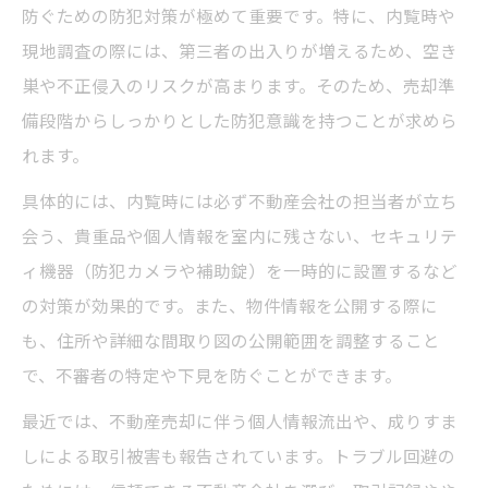
防ぐための防犯対策が極めて重要です。特に、内覧時や
現地調査の際には、第三者の出入りが増えるため、空き
巣や不正侵入のリスクが高まります。そのため、売却準
備段階からしっかりとした防犯意識を持つことが求めら
れます。
具体的には、内覧時には必ず不動産会社の担当者が立ち
会う、貴重品や個人情報を室内に残さない、セキュリテ
ィ機器（防犯カメラや補助錠）を一時的に設置するなど
の対策が効果的です。また、物件情報を公開する際に
も、住所や詳細な間取り図の公開範囲を調整すること
で、不審者の特定や下見を防ぐことができます。
最近では、不動産売却に伴う個人情報流出や、成りすま
しによる取引被害も報告されています。トラブル回避の