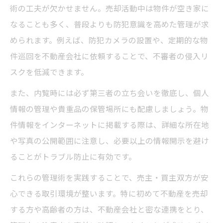
術の工夫が欠かせません。売却活動中は物件が空き家に
なることも多く、普段よりも防犯意識を高めた管理が求
められます。例えば、防犯カメラの設置や、定期的な物
件巡回を不動産会社に依頼することで、不審者の侵入リ
スクを低減できます。
また、内覧時には必ず第三者の立ち会いを徹底し、個人
情報の管理や貴重品の保管場所にも配慮しましょう。物
件情報をインターネットに掲載する際は、詳細な所在地
や写真の公開範囲に注意し、必要以上の情報開示を避け
ることがトラブル防止に有効です。
これらの管理術を実践することで、売主・買主双方が安
心できる取引環境が整います。特に初めて不動産を売却
する方や高齢者の方は、不動産会社と密な連携をとり、