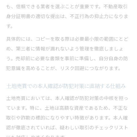
も、信頼できる業者を選ぶことが重要です。不動産取引
身分証明書の適切な提出は、不正行為の抑止力になりま
す。
具体的には、コピーを取る際は必要最小限の範囲にとど
め、第三者に情報が漏れないよう管理を徹底しましょ
う。売却前に必要な書類を事前に準備し、自分自身の防
犯意識を高めることが、リスク回避につながります。
土地売買での本人確認が防犯対策に直結する仕組み
土地売買においては、本人確認が防犯対策の中核を担っ
ています。特に、土地は高額な資産であるため、不正な
取引や詐欺の標的になりやすい特徴があります。本人確
認が徹底されていれば、疑わしい取引のチェックリスト