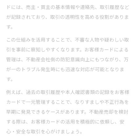
ドには、売主・買主の基本情報や連絡先、取引履歴など
が記録されており、取引の透明性を高める役割がありま
す。
この仕組みを活用することで、不審な人物や疑わしい取
引を事前に察知しやすくなります。お客様カードによる
管理は、不動産会社側の防犯意識向上にもつながり、万
が一のトラブル発生時にも迅速な対応が可能となりま
す。
例えば、過去の取引履歴や本人確認書類の記録をお客様
カードで一元管理することで、なりすましや不正行為を
早期に発見できるケースがあります。不動産売却を検討
する際は、お客様カードの活用を積極的に依頼し、安
心・安全な取引を心がけましょう。