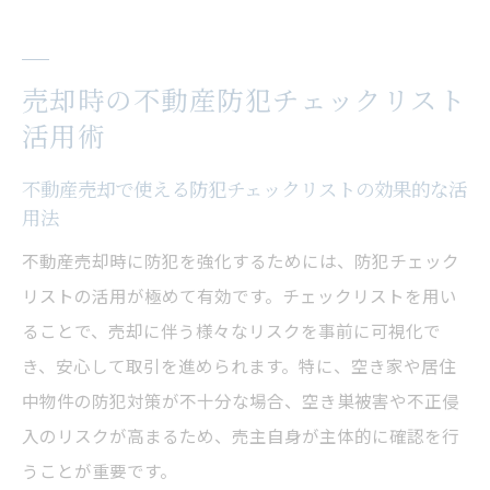
売却時の不動産防犯チェックリスト
活用術
不動産売却で使える防犯チェックリストの効果的な活
用法
不動産売却時に防犯を強化するためには、防犯チェック
リストの活用が極めて有効です。チェックリストを用い
ることで、売却に伴う様々なリスクを事前に可視化で
き、安心して取引を進められます。特に、空き家や居住
中物件の防犯対策が不十分な場合、空き巣被害や不正侵
入のリスクが高まるため、売主自身が主体的に確認を行
うことが重要です。