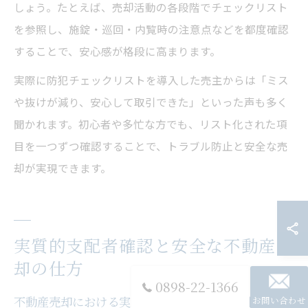
しょう。たとえば、売却活動の各段階でチェックリスト
を参照し、施錠・巡回・内覧時の注意点などを都度確認
することで、安心感が格段に高まります。
実際に防犯チェックリストを導入した売主からは「ミス
や抜けが減り、安心して取引できた」といった声も多く
聞かれます。初心者や多忙な方でも、リスト化された項
目を一つずつ確認することで、トラブル防止と安全な売
却が実現できます。
実質的支配者確認と安全な不動産売
却の仕方
0898-22-1366
不動産売却における実質的支配者確認の重要性を解説
お問い合わせ