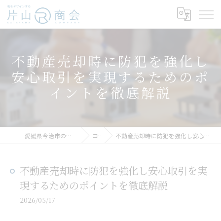
不動産売却時に防犯を強化し
安心取引を実現するためのポ
イントを徹底解説
愛媛県今治市の不動産売却なら片山R商会
コラム
不動産売却時に防犯を強化し安心取引を実現するためのポイントを徹底解説
不動産売却時に防犯を強化し安心取引を実
現するためのポイントを徹底解説
2026/05/17