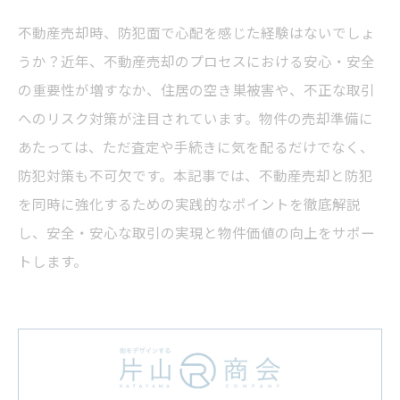
不動産売却時、防犯面で心配を感じた経験はないでしょ
うか？近年、不動産売却のプロセスにおける安心・安全
の重要性が増すなか、住居の空き巣被害や、不正な取引
へのリスク対策が注目されています。物件の売却準備に
あたっては、ただ査定や手続きに気を配るだけでなく、
防犯対策も不可欠です。本記事では、不動産売却と防犯
を同時に強化するための実践的なポイントを徹底解説
し、安全・安心な取引の実現と物件価値の向上をサポー
トします。