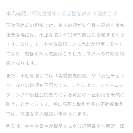
本人確認が不動産売却の安全性を高める理由とは
不動産売却の現場では、本人確認が安全性を高める最も
重要な理由は、不正な取引や犯罪の防止に直結するから
です。なりすましや偽造書類による売却が現実に発生し
ており、厳格な本人確認はこうしたリスクへの有効な対
策となります。
また、不動産取引では「実質的支配者」や「反社チェッ
ク」などの確認も不可欠です。これにより、マネーロン
ダリングや反社会的勢力による資産の不正利用を未然に
防ぐことができます。特に高額な取引が多い不動産取引
では、慎重な本人確認が求められます。
例えば、売主や買主が提示する身分証明書や住民票、印