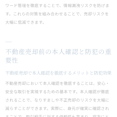
ワード管理を徹底することで、情報漏洩リスクを防げま
す。これらの対策を組み合わせることで、売却リスクを
大幅に低減できます。
不動産売却前の本人確認と防犯の重
要性
不動産売却で本人確認を徹底するメリットと防犯効果
不動産売却において本人確認を徹底することは、安心・
安全な取引を実現するための基本です。本人確認が徹底
されることで、なりすましや不正売却のリスクを大幅に
減らすことができます。実際に、身元が確実に確認され
ることで、取引相手に対する信頼性も高まり、双方にと