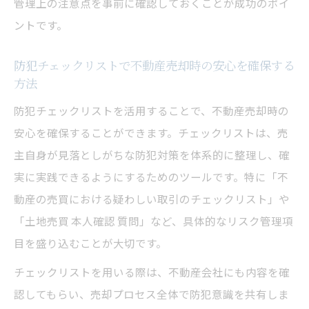
管理上の注意点を事前に確認しておくことが成功のポイ
ントです。
防犯チェックリストで不動産売却時の安心を確保する
方法
防犯チェックリストを活用することで、不動産売却時の
安心を確保することができます。チェックリストは、売
主自身が見落としがちな防犯対策を体系的に整理し、確
実に実践できるようにするためのツールです。特に「不
動産の売買における疑わしい取引のチェックリスト」や
「土地売買 本人確認 質問」など、具体的なリスク管理項
目を盛り込むことが大切です。
チェックリストを用いる際は、不動産会社にも内容を確
認してもらい、売却プロセス全体で防犯意識を共有しま