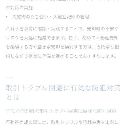
グ対策の実施
内覧時の立ち合い・入退室記録の管理
これらを事前に確認・実践することで、売却時の不安や
リスクを大幅に軽減できます。特に、初めて不動産売却
を経験する方や空き家売却を検討する方は、専門家と相
談しながら慎重に準備を進めることをおすすめします。
取引トラブル回避に有効な防犯対策
とは
不動産売却時の取引トラブル回避に重要な防犯対策
不動産売却の際には、取引トラブルや犯罪被害を未然に