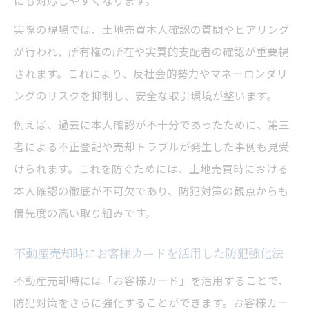
にも対応しやすくなります。
実際の現場では、土地売買本人確認の質問やヒアリング
が行われ、所有権の所在や実質的支配者の確認が重要視
されます。これにより、反社会的勢力やマネーロンダリ
ングのリスクを抑制し、安全な取引環境が整います。
例えば、過去に本人確認が不十分であったために、第三
者による不正登記や売却トラブルが発生した事例も見受
けられます。これを防ぐためには、土地売買時における
本人確認の徹底が不可欠であり、防犯対策の観点からも
優先度の高い取り組みです。
不動産売却時にお客様カードを活用した防犯強化法
不動産売却時には「お客様カード」を活用することで、
防犯対策をさらに強化することができます。お客様カー