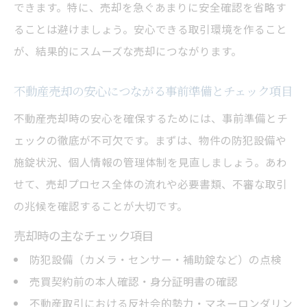
できます。特に、売却を急ぐあまりに安全確認を省略す
ることは避けましょう。安心できる取引環境を作ること
が、結果的にスムーズな売却につながります。
不動産売却の安心につながる事前準備とチェック項目
不動産売却時の安心を確保するためには、事前準備とチ
ェックの徹底が不可欠です。まずは、物件の防犯設備や
施錠状況、個人情報の管理体制を見直しましょう。あわ
せて、売却プロセス全体の流れや必要書類、不審な取引
の兆候を確認することが大切です。
売却時の主なチェック項目
防犯設備（カメラ・センサー・補助錠など）の点検
売買契約前の本人確認・身分証明書の確認
不動産取引における反社会的勢力・マネーロンダリン