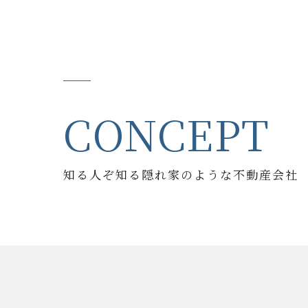
CONCEPT
知る人ぞ知る隠れ家のような不動産会社