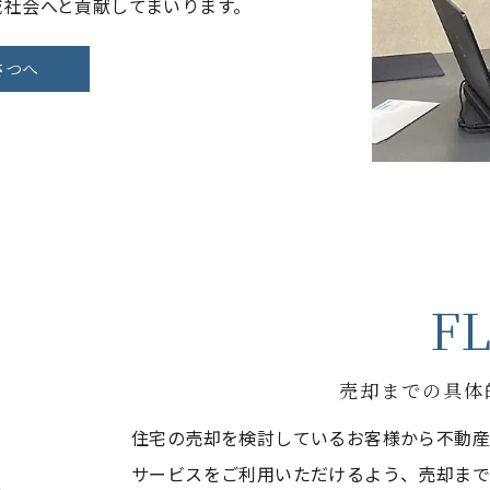
域社会へと貢献してまいります。
さつへ
F
売却までの具体
住宅の売却を検討しているお客様から不動産
サービスをご利用いただけるよう、売却まで