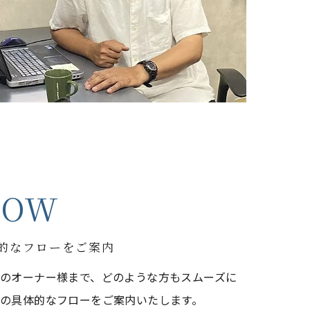
LOW
的なフローをご案内
のオーナー様まで、どのような方もスムーズに
の具体的なフローをご案内いたします。