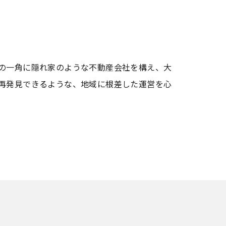
の一角に隠れ家のような不動産会社を構え、大
再発見できるような、地域に根差した運営を心