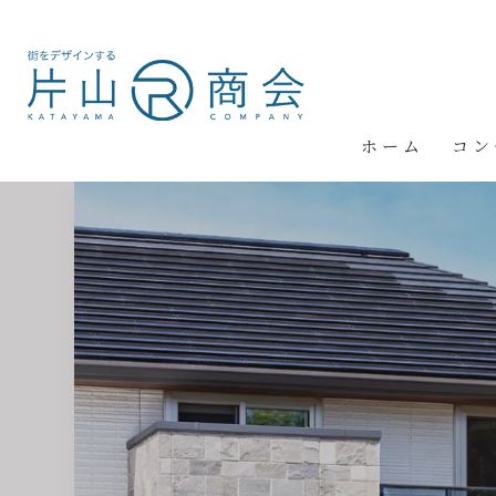
ホーム
コン