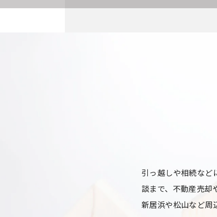
引っ越しや相続など
談まで、不動産売却
新居浜や松山など周