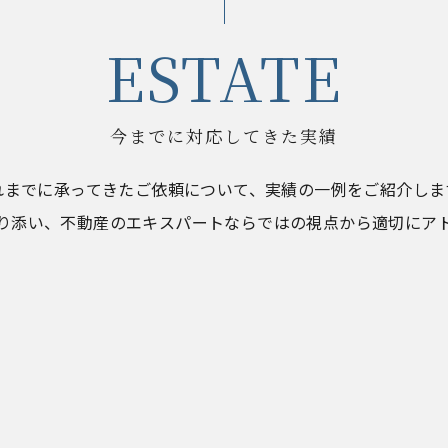
ESTATE
今までに対応してきた実績
れまでに承ってきたご依頼について、実績の一例をご紹介しま
り添い、不動産のエキスパートならではの視点から適切にア