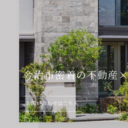
今治市密着の
不動産
お問い合わせはこちら