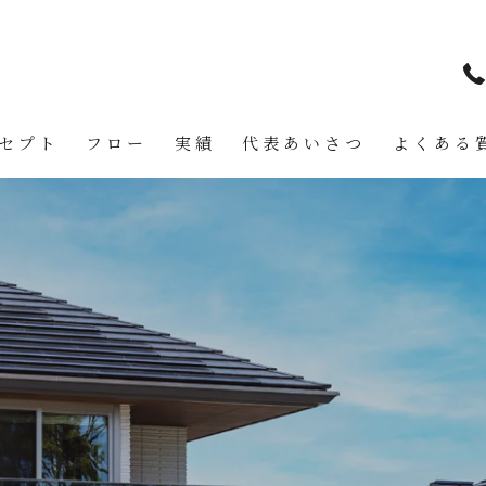
セプト
フロー
実績
代表あいさつ
よくある