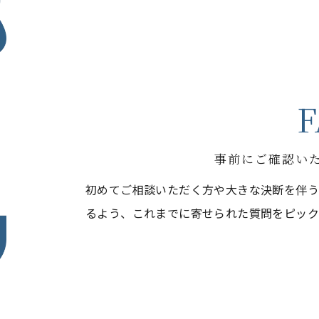
F
事前にご確認い
初めてご相談いただく方や大きな決断を伴
お問い合わせはこちら
るよう、これまでに寄せられた質問をピック