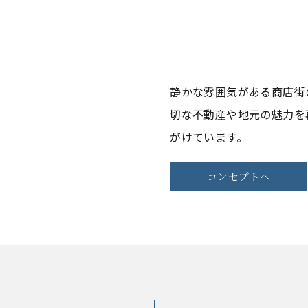
静かな雰囲気がある商店街
切な不動産や地元の魅力を
がけています。
コンセプトへ