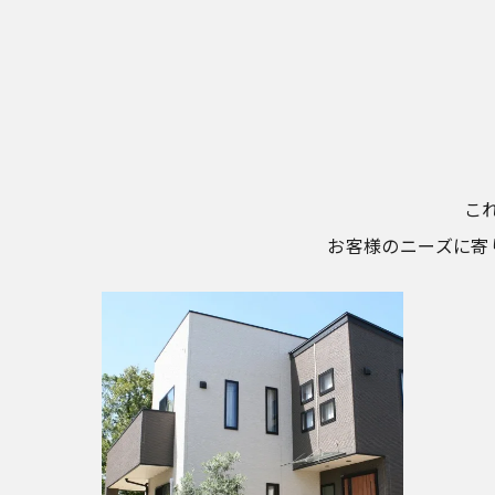
こ
お客様のニーズに寄