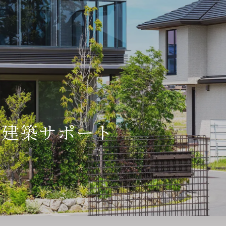
×建築サポート