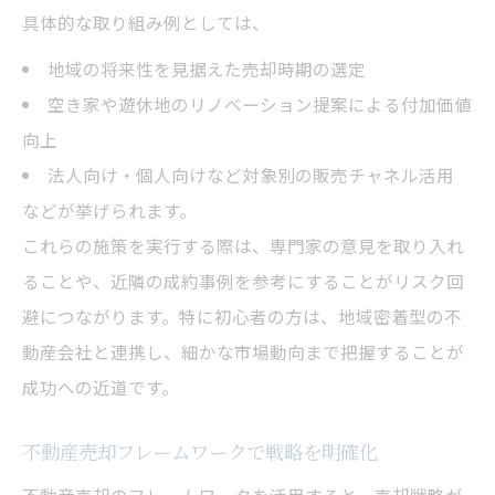
具体的な取り組み例としては、
地域の将来性を見据えた売却時期の選定
空き家や遊休地のリノベーション提案による付加価値
向上
法人向け・個人向けなど対象別の販売チャネル活用
などが挙げられます。
これらの施策を実行する際は、専門家の意見を取り入れ
ることや、近隣の成約事例を参考にすることがリスク回
避につながります。特に初心者の方は、地域密着型の不
動産会社と連携し、細かな市場動向まで把握することが
成功への近道です。
不動産売却フレームワークで戦略を明確化