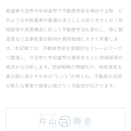
愛媛県今治市や宇和島市で不動産売却を検討する際、ど
のような判断基準が最適か迷うことはありませんか？地
域経済や産業構造に応じて不動産市況も変化し、特に製
造業など主要産業の動向が資産価値に大きく影響しま
す。本記事では、不動産売却を実践的なフレームワーク
で整理し、今治市と宇和島市の事例をもとに地域経済の
視点から分析します。売却戦略の明確化や、地域資産を
最大限に活かすための“ヒント”が得られ、不動産の活用
が新たな事業や施策に結びつく可能性が広がります。