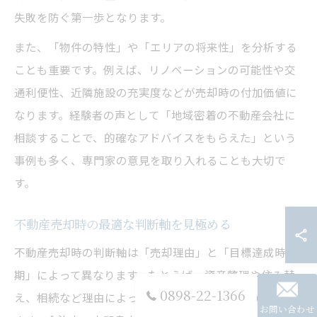
失敗を防ぐ第一歩となります。
また、「物件の特性」や「エリアの将来性」を分析する
ことも重要です。例えば、リノベーションの可能性や交
通利便性、近隣施設の充実度などが売却時の付加価値に
なります。経験者の声として「地域密着の不動産会社に
相談することで、的確なアドバイスをもらえた」という
事例も多く、専門家の意見を取り入れることも大切で
す。
不動産売却時の最適な判断軸を見極める
不動産売却時の判断軸は「売却理由」と「目標達成時
期」によって異なります。たとえば、資産整理や住み替
0898-22-1366
え、相続など理由によって重視すべきポイントが変わり
お問い合わせ