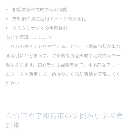
相場情報や成約事例の確認
売却後の資産活用イメージの具体化
リスクシナリオの事前検討
などを意識しましょう。
これらのポイントを押さえることで、不動産売却が単な
る取引にとどまらず、将来的な資産形成や地域貢献の一
助となります。初心者から経験者まで、体系的なフレー
ムワークを活用して、納得のいく売却活動を実現してく
ださい。
今治市や宇和島市の事例から学ぶ売
却術