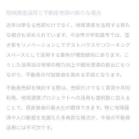
地域資産活用と不動産売却の新たな視点
近年は単なる売却だけでなく、地域資産を活用する新た
な視点も求められています。今治市や宇和島市では、空
き家をリノベーションしてゲストハウスやコワーキング
スペースとして活用する事例が増加傾向にあります。こ
うした活用法は地域の魅力向上や観光資源の創出にもつ
ながり、不動産の付加価値を高める手段となります。
不動産売却を検討する際は、売却だけでなく賃貸や共同
利用、地域連携プロジェクトへの活用も選択肢に加える
ことで、資産価値の最大化が期待できます。特に地域経
済や人口動態を見据えた多角的な視点が、今後の不動産
活用には不可欠です。