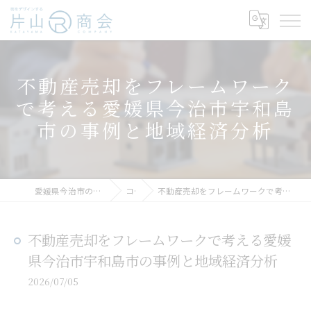
不動産売却をフレームワーク
で考える愛媛県今治市宇和島
市の事例と地域経済分析
愛媛県今治市の不動産売却なら片山R商会
コラム
不動産売却をフレームワークで考える愛媛県今治市宇和島市の事例と地域経済分析
不動産売却をフレームワークで考える愛媛
県今治市宇和島市の事例と地域経済分析
2026/07/05