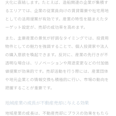
大化に直結します。たとえば、造船関連の企業が集積す
るエリアでは、企業の従業員向けの賃貸需要や社宅用地
としての活用提案が有効です。産業の特性を踏まえたタ
ーゲット設定が、売却の成功率を高めます。
また、主要産業の景気が好調なタイミングでは、投資用
物件としての魅力を強調することで、個人投資家や法人
の購入意欲を喚起できます。反対に、産業の先行きが不
透明な場合は、リノベーションや用途変更などの付加価
値提案が効果的です。売却活動を行う際には、産業団体
や地元企業との情報交換も積極的に行い、市場の動向を
把握することが重要です。
地域産業の成長が不動産売却に与える効果
地域産業の成長は、不動産売却にプラスの効果をもたら