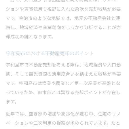
ションや賃貸転用も視野に入れた柔軟な売却戦略が必要
です。今治市のような地域では、地元の不動産会社と連
携し、地域経済や産業動向をしっかり分析することが売
却成功の鍵となります。
宇和島市における不動産売却のポイント
宇和島市で不動産売却を考える際は、地域経済や人口動
態、そして観光資源の活用度合いを踏まえた戦略が重要
です。宇和島市は漁業や農業など第一次産業が基盤とな
っているため、都市部とは異なる売却ポイントが存在し
ます。
近年では、空き家の増加や高齢化が進む中、住宅のリノ
ベーションや二次利用の提案が求められています。たと