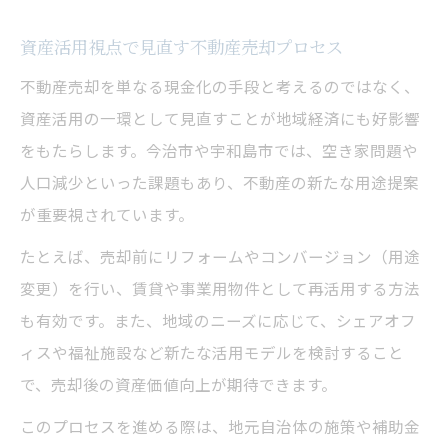
資産活用視点で見直す不動産売却プロセス
不動産売却を単なる現金化の手段と考えるのではなく、
資産活用の一環として見直すことが地域経済にも好影響
をもたらします。今治市や宇和島市では、空き家問題や
人口減少といった課題もあり、不動産の新たな用途提案
が重要視されています。
たとえば、売却前にリフォームやコンバージョン（用途
変更）を行い、賃貸や事業用物件として再活用する方法
も有効です。また、地域のニーズに応じて、シェアオフ
ィスや福祉施設など新たな活用モデルを検討すること
で、売却後の資産価値向上が期待できます。
このプロセスを進める際は、地元自治体の施策や補助金