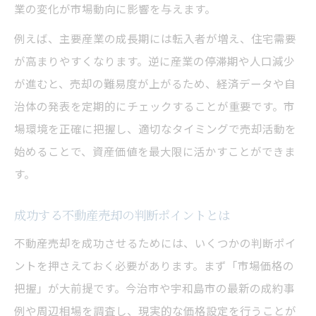
業の変化が市場動向に影響を与えます。
例えば、主要産業の成長期には転入者が増え、住宅需要
が高まりやすくなります。逆に産業の停滞期や人口減少
が進むと、売却の難易度が上がるため、経済データや自
治体の発表を定期的にチェックすることが重要です。市
場環境を正確に把握し、適切なタイミングで売却活動を
始めることで、資産価値を最大限に活かすことができま
す。
成功する不動産売却の判断ポイントとは
不動産売却を成功させるためには、いくつかの判断ポイ
ントを押さえておく必要があります。まず「市場価格の
把握」が大前提です。今治市や宇和島市の最新の成約事
例や周辺相場を調査し、現実的な価格設定を行うことが