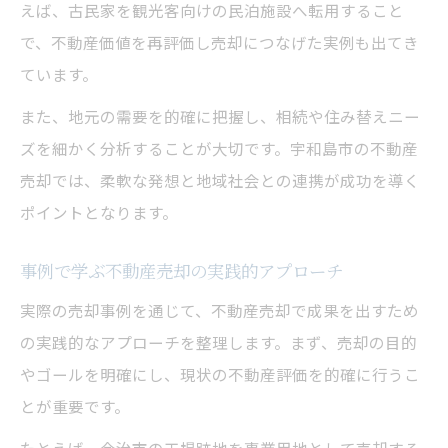
えば、古民家を観光客向けの民泊施設へ転用すること
で、不動産価値を再評価し売却につなげた実例も出てき
ています。
また、地元の需要を的確に把握し、相続や住み替えニー
ズを細かく分析することが大切です。宇和島市の不動産
売却では、柔軟な発想と地域社会との連携が成功を導く
ポイントとなります。
事例で学ぶ不動産売却の実践的アプローチ
実際の売却事例を通じて、不動産売却で成果を出すため
の実践的なアプローチを整理します。まず、売却の目的
やゴールを明確にし、現状の不動産評価を的確に行うこ
とが重要です。