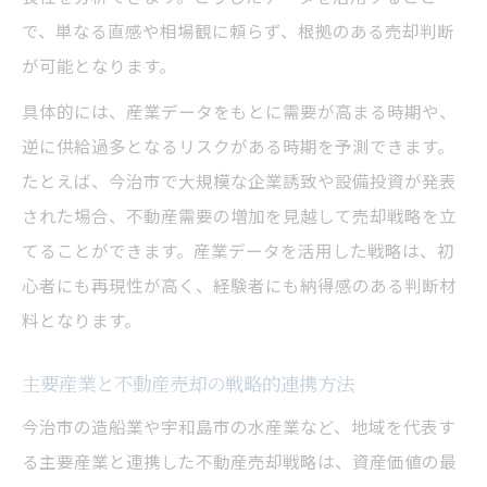
で、単なる直感や相場観に頼らず、根拠のある売却判断
が可能となります。
具体的には、産業データをもとに需要が高まる時期や、
逆に供給過多となるリスクがある時期を予測できます。
たとえば、今治市で大規模な企業誘致や設備投資が発表
された場合、不動産需要の増加を見越して売却戦略を立
てることができます。産業データを活用した戦略は、初
心者にも再現性が高く、経験者にも納得感のある判断材
料となります。
主要産業と不動産売却の戦略的連携方法
今治市の造船業や宇和島市の水産業など、地域を代表す
る主要産業と連携した不動産売却戦略は、資産価値の最