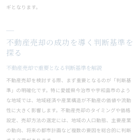
ギとなります。
不動産売却の成功を導く判断基準を
探る
不動産売却で重要となる判断基準を解説
不動産売却を検討する際、まず重要となるのが「判断基
準」の明確化です。特に愛媛県今治市や宇和島市のよう
な地域では、地域経済や産業構造が不動産の価値や流動
性に大きく影響します。不動産売却のタイミングや価格
設定、売却方法の選定には、地域の人口動態、主要産業
の動向、将来の都市計画など複数の要因を総合的に判断