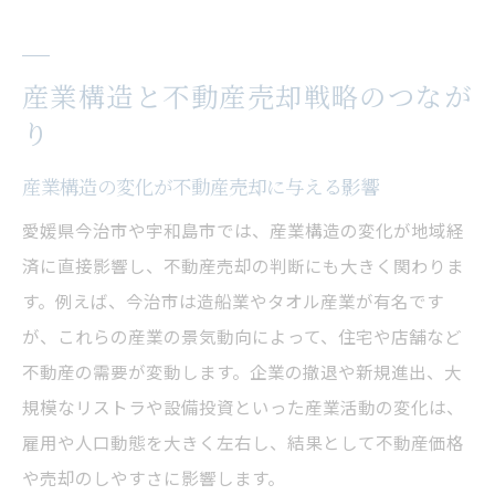
産業構造と不動産売却戦略のつなが
り
産業構造の変化が不動産売却に与える影響
愛媛県今治市や宇和島市では、産業構造の変化が地域経
済に直接影響し、不動産売却の判断にも大きく関わりま
す。例えば、今治市は造船業やタオル産業が有名です
が、これらの産業の景気動向によって、住宅や店舗など
不動産の需要が変動します。企業の撤退や新規進出、大
規模なリストラや設備投資といった産業活動の変化は、
雇用や人口動態を大きく左右し、結果として不動産価格
や売却のしやすさに影響します。