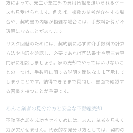
方によって、売主が想定外の費用負担を強いられるケー
スも見受けられます。例えば、複数の業者が介在する場
合や、契約書の内容が複雑な場合には、手数料計算が不
透明になることがあります。
リスク回避のためには、契約前に必ず仲介手数料の計算
方法や内訳を確認し、必要であれば司法書士や第三者専
門家に相談しましょう。家の売却でやってはいけないこ
との一つは、手数料に関する説明を曖昧なまま了承して
しまうことです。納得できるまで質問し、書面で確認す
る習慣を持つことが重要です。
あんこ業者の見分け方と安全な不動産売却
不動産売却を成功させるためには、あんこ業者を見抜く
力が欠かせません。代表的な見分け方としては、契約の