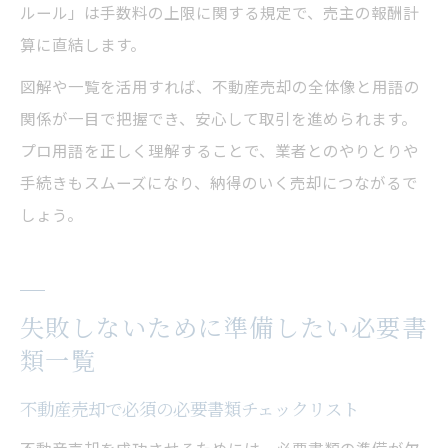
ルール」は手数料の上限に関する規定で、売主の報酬計
算に直結します。
図解や一覧を活用すれば、不動産売却の全体像と用語の
関係が一目で把握でき、安心して取引を進められます。
プロ用語を正しく理解することで、業者とのやりとりや
手続きもスムーズになり、納得のいく売却につながるで
しょう。
失敗しないために準備したい必要書
類一覧
不動産売却で必須の必要書類チェックリスト