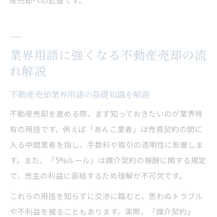
産売却への近道です。
業界用語に強くなる不動産売却の流
れ解説
不動産売却業界用語の基礎知識を解説
不動産売却を進める際、まず知っておきたいのが業界特
有の用語です。例えば「あんこ業者」は売買契約の間に
入る中間業者を指し、手数料や取引の透明性に影響しま
す。また、「5%ルール」は媒介契約の報酬に関する規定
で、売主の利益に直結するため理解が不可欠です。
これらの用語を知らずに交渉に臨むと、思わぬトラブル
や不利益を被ることもあります。実際、「媒介契約」