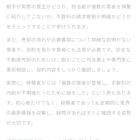
相手が実際の買主かどうか、担当者が複数の業者を頻繁
に紹介してこないか、手数料の請求根拠が明確かどうか
をチェックすることが挙げられます。
また、売却の流れや必要書類について詳細な説明がない
業者や、契約を急かす業者にも注意が必要です。安全な
不動産売却のためには、取引ごとに司法書士や専門家に
事前相談し、契約内容をしっかり確認しましょう。
実際に、経験者からは「複数の業者が登場し、手数料の
内訳が不明確だったために損をした」という声もありま
す。初心者だけでなく、経験者であっても定期的に業界
の最新情報を収集し、疑問があればすぐに確認する姿勢
が大切です。