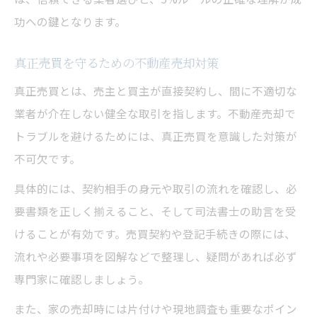
功への鍵となります。
真正売買を守るための不動産売却対策
真正売買とは、売主と買主が直接契約し、間に不適切な
業者が介在しない健全な取引を指します。不動産売却で
トラブルを避けるためには、真正売買を意識した対策が
不可欠です。
具体的には、契約相手の身元や取引の流れを確認し、必
要書類を正しく揃えること、そして司法書士の助言を受
けることが有効です。売買契約や登記手続きの際には、
流れや必要事項を図解などで整理し、疑問があれば必ず
専門家に確認しましょう。
また、家の売却時には片付けや現地調査も重要なポイン