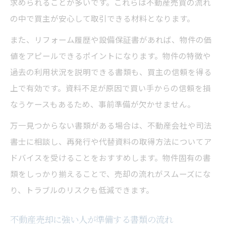
求められることが多いです。これらは不動産売買の流れ
の中で買主が安心して取引できる材料となります。
また、リフォーム履歴や設備保証書があれば、物件の価
値をアピールできるポイントになります。物件の特徴や
過去の利用状況を説明できる書類も、買主の信頼を得る
上で有効です。資料不足が原因で買い手からの信頼を損
なうケースもあるため、事前準備が欠かせません。
万一見つからない書類がある場合は、不動産会社や司法
書士に相談し、再発行や代替資料の取得方法についてア
ドバイスを受けることをおすすめします。物件固有の書
類をしっかり揃えることで、売却の流れがスムーズにな
り、トラブルのリスクも低減できます。
不動産売却に強い人が準備する書類の流れ