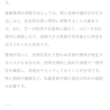
す。
重要書類の保管方法としては、耐火金庫や鍵付きの引き
出しなど、安全性の高い場所に保管することが基本で
す。また、万一の紛失や災害時に備えて、コピーを別の
場所に保管したり、信頼できる家族や司法書士に所在を
伝えておくのも有効です。
管理が甘いと、売却の流れで思わぬ手間や費用が発生す
るリスクもあるため、売却を検討し始めた段階で一度所
在を確認し、状態をチェックしておくことが大切です。
特に相続や離婚など、名義変更が絡む場合は早めの確認
が必要です。