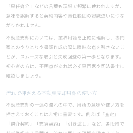
「専任媒介」などの言葉も現場で頻繁に使われますが、
意味を誤解すると契約内容や責任範囲の認識違いにつな
がりかねません。
不動産売却においては、業界用語を正確に理解し、専門
家とのやりとりや書類作成の際に曖昧な点を残さないこ
とが、スムーズな取引と失敗回避の第一歩となります。
初心者の方は、不明点があれば必ず専門家や司法書士に
確認しましょう。
流れで押さえる不動産売却用語の使い方
不動産売却の一連の流れの中で、用語の意味や使い方を
押さえておくことは非常に重要です。例えば「査定」
「媒介契約」「売買契約」「引き渡し」など、各段階で