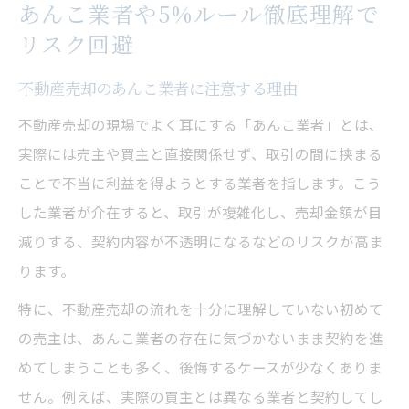
あんこ業者や5%ルール徹底理解で
リスク回避
不動産売却のあんこ業者に注意する理由
不動産売却の現場でよく耳にする「あんこ業者」とは、
実際には売主や買主と直接関係せず、取引の間に挟まる
ことで不当に利益を得ようとする業者を指します。こう
した業者が介在すると、取引が複雑化し、売却金額が目
減りする、契約内容が不透明になるなどのリスクが高ま
ります。
特に、不動産売却の流れを十分に理解していない初めて
の売主は、あんこ業者の存在に気づかないまま契約を進
めてしまうことも多く、後悔するケースが少なくありま
せん。例えば、実際の買主とは異なる業者と契約してし