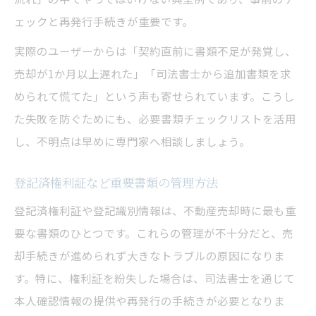
ェックと再発行手続きが重要です。
実際のユーザーからは「契約直前に書類不足が発覚し、
売却が1か月以上遅れた」「司法書士から追加書類を求
められて慌てた」という声も寄せられています。こうし
た失敗を防ぐためにも、必要書類チェックリストを活用
し、不明点は早めに専門家へ相談しましょう。
登記済権利証など重要書類の管理方法
登記済権利証や登記識別情報は、不動産売却時に最も重
要な書類のひとつです。これらの管理が不十分だと、売
却手続きが進められず大きなトラブルの原因になりま
す。特に、権利証を紛失した場合は、司法書士を通じて
本人確認情報の提供や再発行の手続きが必要となりま