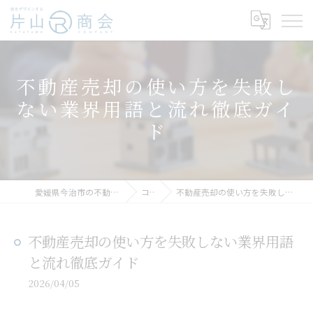
不動産売却の使い方を失敗し
ない業界用語と流れ徹底ガイ
ド
愛媛県今治市の不動産売却なら片山R商会
コラム
不動産売却の使い方を失敗しない業界用語と流れ徹底ガイド
不動産売却の使い方を失敗しない業界用語
と流れ徹底ガイド
2026/04/05