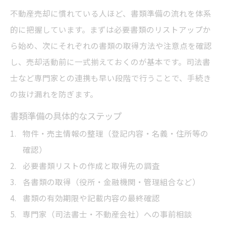
不動産売却に慣れている人ほど、書類準備の流れを体系
的に把握しています。まずは必要書類のリストアップか
ら始め、次にそれぞれの書類の取得方法や注意点を確認
し、売却活動前に一式揃えておくのが基本です。司法書
士など専門家との連携も早い段階で行うことで、手続き
の抜け漏れを防ぎます。
書類準備の具体的なステップ
物件・売主情報の整理（登記内容・名義・住所等の
確認）
必要書類リストの作成と取得先の調査
各書類の取得（役所・金融機関・管理組合など）
書類の有効期限や記載内容の最終確認
専門家（司法書士・不動産会社）への事前相談