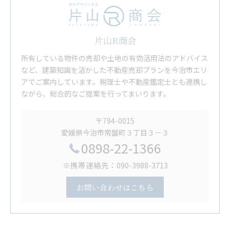
片山R商会
所有している物件の売却や土地の有効活用法のアドバイス
など、建築知識を活かした不動産売却プランを今治市エリ
アでご案内しています。税理士や不動産鑑定士とも連携し
ながら、総合的なご提案を行ってまいります。
〒794-0015
愛媛県今治市常盤町３丁目３－３
0898-22-1366
※携帯連絡先：090-3988-3713
お問い合わせはこちら