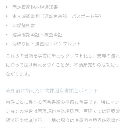
固定資産税納税通知書
本人確認書類（運転免許証、パスポート等）
印鑑証明書
建築確認済証・検査済証
間取り図・測量図・パンフレット
これらの書類を事前にチェックリスト化し、売却の流れ
に沿って抜け漏れを防ぐことが、不動産売却の成功につ
ながります。
売却前に揃えたい物件固有書類とポイント
物件ごとに異なる固有書類の準備も重要です。特にマン
ションの場合は管理規約や修繕履歴、戸建てでは建築確
認済証や検査済証、土地の場合は測量図や境界確認書が