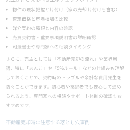
物件の現状把握と片付け（家の売却 片付けも含む）
査定価格と市場相場の比較
媒介契約の種類と内容の確認
売買契約書・重要事項説明書の詳細確認
司法書士や専門家への相談タイミング
さらに、売主としては「不動産売却の流れ」や業界用
語、特に「あんこ」や「5%ルール」などの仕組みも理解
しておくことで、契約時のトラブルや余計な費用発生を
防ぐことができます。初心者や高齢者でも安心して進め
られるよう、専門家への相談やサポート体制の確認もお
すすめです。
不動産売却時に注意する落とし穴事例