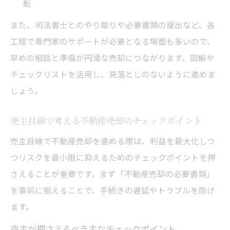
転
また、司法書士とのやり取りや必要書類の提出など、各
工程で専門家のサポートが必要となる場面も多いので、
早めの相談と準備が円滑な売却につながります。図解や
チェックリストを活用し、見落としのないように進めま
しょう。
売主目線で考える不動産売却のチェックポイント
売主目線で不動産売却を進める際は、利益を最大化しつ
つリスクを最小限に抑えるためのチェックポイントを押
さえることが重要です。まず「不動産売却の必要書類」
を事前に揃えることで、手続きの遅延やトラブルを防げ
ます。
売主が押さえるべき主なチェックポイント