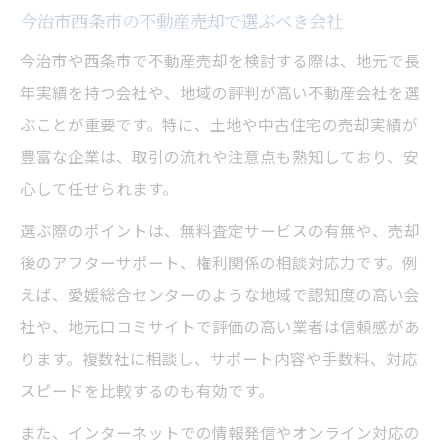
今治市西条市の不動産売却で選ぶべき会社
今治市や西条市で不動産売却を検討する際は、地元で長
年実績を持つ会社や、地域の評判が高い不動産会社を選
ぶことが重要です。特に、土地や中古住宅の売却実績が
豊富な企業は、取引の流れや注意点も熟知しており、安
心して任せられます。
選ぶ際のポイントは、無料査定サービスの有無や、売却
後のアフターサポート、権利関係の相談対応力です。例
えば、愛媛総合センターのような地域で認知度の高い会
社や、地元口コミサイトで評価の高い業者は信頼感があ
ります。複数社に相談し、サポート内容や手数料、対応
スピードを比較するのも有効です。
また、インターネットでの情報発信やオンライン対応の