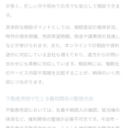
が多く、忙しい方や初めての方でも安心して相談できま
す。
具体的な相談ポイントとしては、相続登記の進捗状況、
物件の現状把握、売却希望時期、税金や諸費用の見通し
などが挙げられます。また、オンラインでの相談や資料
送付に対応している会社も増えており、遠方からの問い
合わせにも柔軟に対応しています。相談時には、複数社
のサービス内容や実績を比較することが、納得のいく売
却につながります。
不動産売却で生じる権利関係の整理方法
不動産売却においては、名義や相続人の確認、抵当権の
抹消など、権利関係の整理が必要不可欠です。今治市・