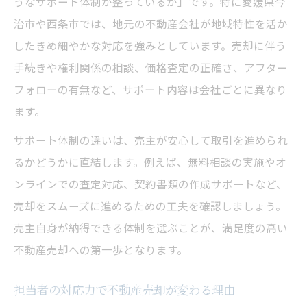
うなサポート体制が整っているか」です。特に愛媛県今
治市や西条市では、地元の不動産会社が地域特性を活か
したきめ細やかな対応を強みとしています。売却に伴う
手続きや権利関係の相談、価格査定の正確さ、アフター
フォローの有無など、サポート内容は会社ごとに異なり
ます。
サポート体制の違いは、売主が安心して取引を進められ
るかどうかに直結します。例えば、無料相談の実施やオ
ンラインでの査定対応、契約書類の作成サポートなど、
売却をスムーズに進めるための工夫を確認しましょう。
売主自身が納得できる体制を選ぶことが、満足度の高い
不動産売却への第一歩となります。
担当者の対応力で不動産売却が変わる理由