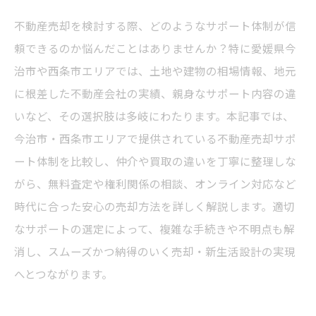
不動産売却を検討する際、どのようなサポート体制が信
頼できるのか悩んだことはありませんか？特に愛媛県今
治市や西条市エリアでは、土地や建物の相場情報、地元
に根差した不動産会社の実績、親身なサポート内容の違
いなど、その選択肢は多岐にわたります。本記事では、
今治市・西条市エリアで提供されている不動産売却サポ
ート体制を比較し、仲介や買取の違いを丁寧に整理しな
がら、無料査定や権利関係の相談、オンライン対応など
時代に合った安心の売却方法を詳しく解説します。適切
なサポートの選定によって、複雑な手続きや不明点も解
消し、スムーズかつ納得のいく売却・新生活設計の実現
へとつながります。