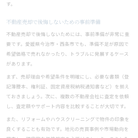
す。
不動産売却で後悔しないための事前準備
不動産売却で後悔しないためには、事前準備が非常に重
要です。愛媛県今治市・西条市でも、準備不足が原因で
希望価格で売れなかったり、トラブルに発展するケース
があります。
まず、売却理由や希望条件を明確にし、必要な書類（登
記簿謄本、権利証、固定資産税納税通知書など）を揃え
ておきましょう。次に、複数の不動産会社に査定を依頼
し、査定額やサポート内容を比較することが大切です。
また、リフォームやハウスクリーニングで物件の印象を
良くすることも有効です。地元の売買事例や市場動向を