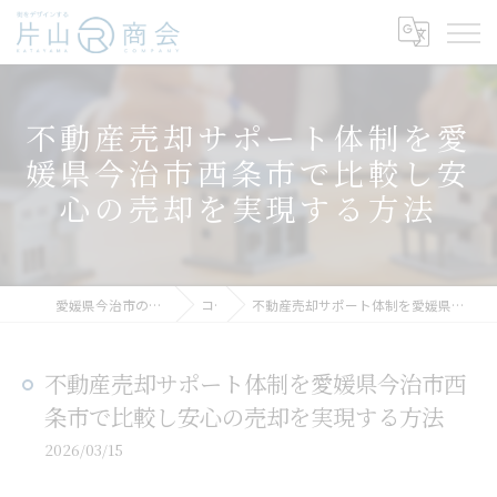
不動産売却サポート体制を愛
媛県今治市西条市で比較し安
心の売却を実現する方法
愛媛県今治市の不動産売却なら片山R商会
コラム
不動産売却サポート体制を愛媛県今治市西条市で比較し安心の売却を実現する方法
不動産売却サポート体制を愛媛県今治市西
条市で比較し安心の売却を実現する方法
2026/03/15