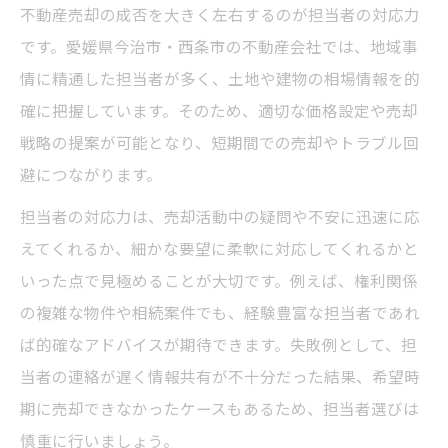
不動産売却の成否を大きく左右するのが担当者の対応力
です。愛媛県今治市・西条市の不動産会社では、地域事
情に精通した担当者が多く、土地や建物の相場情報を的
確に把握しています。そのため、適切な価格設定や売却
戦略の提案が可能となり、短期間での売却やトラブル回
避につながります。
担当者の対応力は、売却活動中の疑問や不安に迅速に応
えてくれるか、細かな要望に柔軟に対応してくれるかと
いった点で見極めることが大切です。例えば、権利関係
の複雑な物件や相続案件でも、経験豊富な担当者であれ
ば的確なアドバイスが期待できます。失敗例として、担
当者の連絡が遅く情報共有が不十分だった結果、希望時
期に売却できなかったケースもあるため、担当者選びは
慎重に行いましょう。