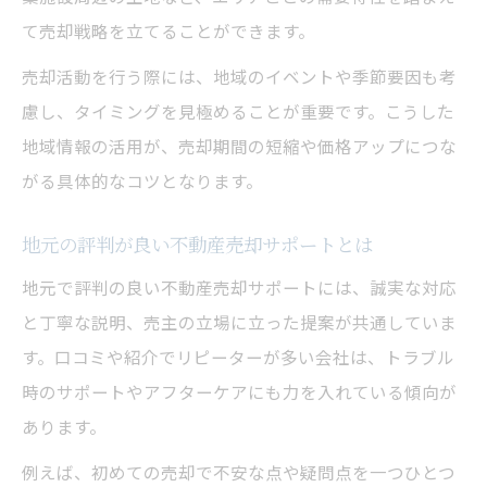
て売却戦略を立てることができます。
売却活動を行う際には、地域のイベントや季節要因も考
慮し、タイミングを見極めることが重要です。こうした
地域情報の活用が、売却期間の短縮や価格アップにつな
がる具体的なコツとなります。
地元の評判が良い不動産売却サポートとは
地元で評判の良い不動産売却サポートには、誠実な対応
と丁寧な説明、売主の立場に立った提案が共通していま
す。口コミや紹介でリピーターが多い会社は、トラブル
時のサポートやアフターケアにも力を入れている傾向が
あります。
例えば、初めての売却で不安な点や疑問点を一つひとつ