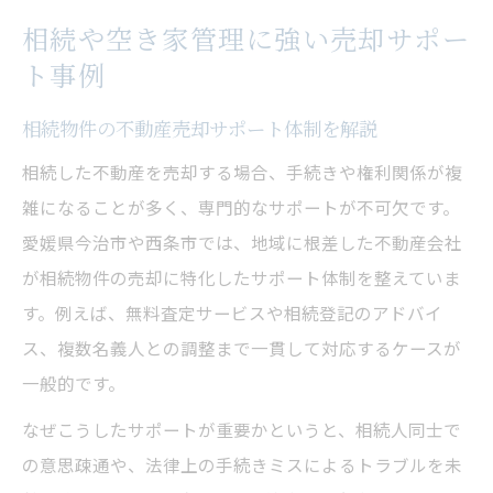
相続や空き家管理に強い売却サポー
ト事例
相続物件の不動産売却サポート体制を解説
相続した不動産を売却する場合、手続きや権利関係が複
雑になることが多く、専門的なサポートが不可欠です。
愛媛県今治市や西条市では、地域に根差した不動産会社
が相続物件の売却に特化したサポート体制を整えていま
す。例えば、無料査定サービスや相続登記のアドバイ
ス、複数名義人との調整まで一貫して対応するケースが
一般的です。
なぜこうしたサポートが重要かというと、相続人同士で
の意思疎通や、法律上の手続きミスによるトラブルを未