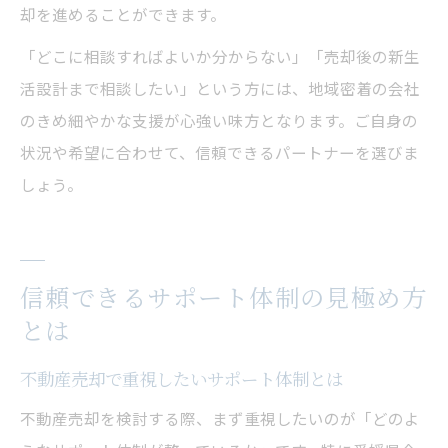
却を進めることができます。
「どこに相談すればよいか分からない」「売却後の新生
活設計まで相談したい」という方には、地域密着の会社
のきめ細やかな支援が心強い味方となります。ご自身の
状況や希望に合わせて、信頼できるパートナーを選びま
しょう。
信頼できるサポート体制の見極め方
とは
不動産売却で重視したいサポート体制とは
不動産売却を検討する際、まず重視したいのが「どのよ