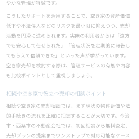
やかな管理が特徴です。
こうしたサポートを活用することで、空き家の資産価値
低下や不法侵入などのリスクを最小限に抑えつつ、売却
活動を円滑に進められます。実際の利用者からは「遠方
でも安心して任せられた」「管理状況を定期的に報告し
てもらえて信頼できた」といった声が挙がっています。
空き家売却を検討する際は、管理サービスの有無や内容
も比較ポイントとして重視しましょう。
相続や空き家で役立つ売却の相談ポイント
相続や空き家の売却相談では、まず現状の物件評価や法
的手続きの流れを正確に把握することが大切です。今治
市・西条市の不動産会社では、初回相談から無料査定、
売却プランの提案までワンストップで対応可能なケース