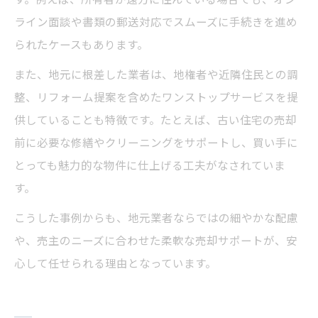
ライン面談や書類の郵送対応でスムーズに手続きを進め
られたケースもあります。
また、地元に根差した業者は、地権者や近隣住民との調
整、リフォーム提案を含めたワンストップサービスを提
供していることも特徴です。たとえば、古い住宅の売却
前に必要な修繕やクリーニングをサポートし、買い手に
とっても魅力的な物件に仕上げる工夫がなされていま
す。
こうした事例からも、地元業者ならではの細やかな配慮
や、売主のニーズに合わせた柔軟な売却サポートが、安
心して任せられる理由となっています。