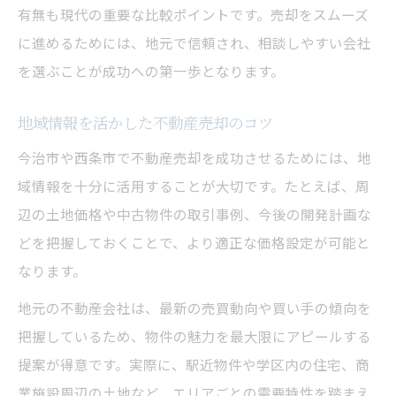
有無も現代の重要な比較ポイントです。売却をスムーズ
に進めるためには、地元で信頼され、相談しやすい会社
を選ぶことが成功への第一歩となります。
地域情報を活かした不動産売却のコツ
今治市や西条市で不動産売却を成功させるためには、地
域情報を十分に活用することが大切です。たとえば、周
辺の土地価格や中古物件の取引事例、今後の開発計画な
どを把握しておくことで、より適正な価格設定が可能と
なります。
地元の不動産会社は、最新の売買動向や買い手の傾向を
把握しているため、物件の魅力を最大限にアピールする
提案が得意です。実際に、駅近物件や学区内の住宅、商
業施設周辺の土地など、エリアごとの需要特性を踏まえ