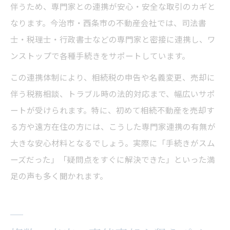
伴うため、専門家との連携が安心・安全な取引のカギと
なります。今治市・西条市の不動産会社では、司法書
士・税理士・行政書士などの専門家と密接に連携し、ワ
ンストップで各種手続きをサポートしています。
この連携体制により、相続税の申告や名義変更、売却に
伴う税務相談、トラブル時の法的対応まで、幅広いサポ
ートが受けられます。特に、初めて相続不動産を売却す
る方や遠方在住の方には、こうした専門家連携の有無が
大きな安心材料となるでしょう。実際に「手続きがスム
ーズだった」「疑問点をすぐに解決できた」といった満
足の声も多く聞かれます。