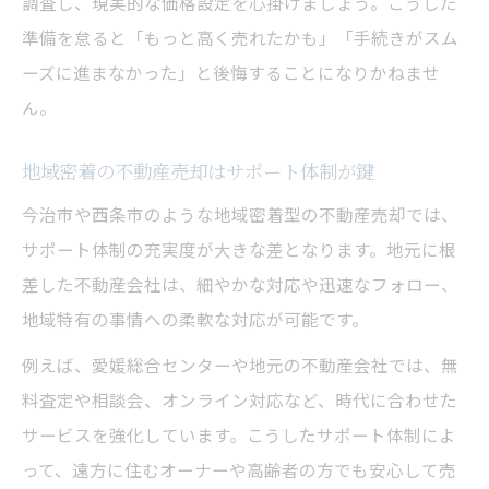
調査し、現実的な価格設定を心掛けましょう。こうした
準備を怠ると「もっと高く売れたかも」「手続きがスム
ーズに進まなかった」と後悔することになりかねませ
ん。
地域密着の不動産売却はサポート体制が鍵
今治市や西条市のような地域密着型の不動産売却では、
サポート体制の充実度が大きな差となります。地元に根
差した不動産会社は、細やかな対応や迅速なフォロー、
地域特有の事情への柔軟な対応が可能です。
例えば、愛媛総合センターや地元の不動産会社では、無
料査定や相談会、オンライン対応など、時代に合わせた
サービスを強化しています。こうしたサポート体制によ
って、遠方に住むオーナーや高齢者の方でも安心して売