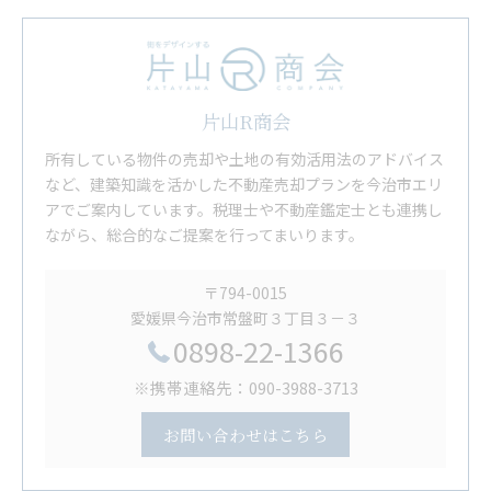
片山R商会
所有している物件の売却や土地の有効活用法のアドバイス
など、建築知識を活かした不動産売却プランを今治市エリ
アでご案内しています。税理士や不動産鑑定士とも連携し
ながら、総合的なご提案を行ってまいります。
〒794-0015
愛媛県今治市常盤町３丁目３－３
0898-22-1366
※携帯連絡先：090-3988-3713
お問い合わせはこちら