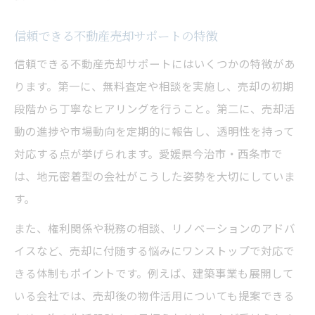
信頼できる不動産売却サポートの特徴
信頼できる不動産売却サポートにはいくつかの特徴があ
ります。第一に、無料査定や相談を実施し、売却の初期
段階から丁寧なヒアリングを行うこと。第二に、売却活
動の進捗や市場動向を定期的に報告し、透明性を持って
対応する点が挙げられます。愛媛県今治市・西条市で
は、地元密着型の会社がこうした姿勢を大切にしていま
す。
また、権利関係や税務の相談、リノベーションのアドバ
イスなど、売却に付随する悩みにワンストップで対応で
きる体制もポイントです。例えば、建築事業も展開して
いる会社では、売却後の物件活用についても提案できる