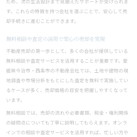
ため、次の生活設計まで見据えたサポートが受けられま
す。これらの特徴を持つ会社を選ぶことで、安心して売
却手続きに進むことができます。
無料相談や査定の活用で安心の売却を実現
不動産売却の第一歩として、多くの会社が提供している
無料相談や査定サービスを活用することが重要です。愛
媛県今治市・西条市の不動産会社では、土地や建物の現
地調査や市場分析をもとにした査定を無料で実施してい
るケースが多く、売却価格の目安を把握しやすくなって
います。
無料相談では、売却の流れや必要書類、税金・権利関係
の疑問点についても丁寧に説明してもらえます。オンラ
インでの相談や査定サービスを活用すれば、忙しい方や