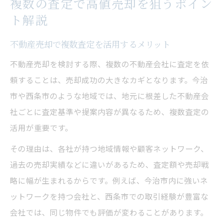
複数の査定で高値売却を狙うポイン
ト解説
不動産売却で複数査定を活用するメリット
不動産売却を検討する際、複数の不動産会社に査定を依
頼することは、売却成功の大きなカギとなります。今治
市や西条市のような地域では、地元に根差した不動産会
社ごとに査定基準や提案内容が異なるため、複数査定の
活用が重要です。
その理由は、各社が持つ地域情報や顧客ネットワーク、
過去の売却実績などに違いがあるため、査定額や売却戦
略に幅が生まれるからです。例えば、今治市内に強いネ
ットワークを持つ会社と、西条市での取引経験が豊富な
会社では、同じ物件でも評価が変わることがあります。