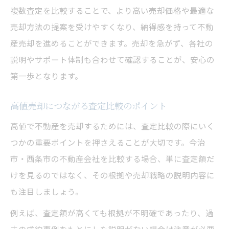
複数査定を比較することで、より高い売却価格や最適な
売却方法の提案を受けやすくなり、納得感を持って不動
産売却を進めることができます。売却を急がず、各社の
説明やサポート体制も合わせて確認することが、安心の
第一歩となります。
高値売却につながる査定比較のポイント
高値で不動産を売却するためには、査定比較の際にいく
つかの重要ポイントを押さえることが大切です。今治
市・西条市の不動産会社を比較する場合、単に査定額だ
けを見るのではなく、その根拠や売却戦略の説明内容に
も注目しましょう。
例えば、査定額が高くても根拠が不明確であったり、過