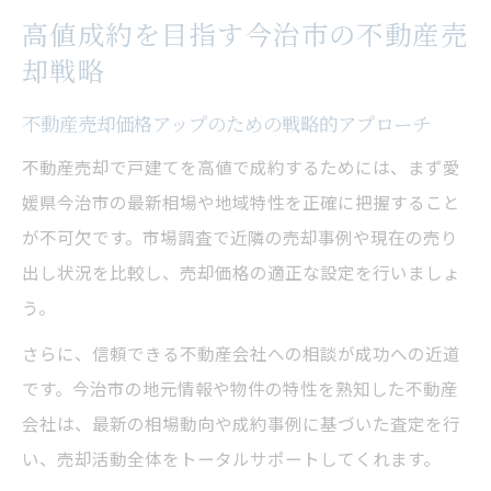
高値成約を目指す今治市の不動産売
却戦略
不動産売却価格アップのための戦略的アプローチ
不動産売却で戸建てを高値で成約するためには、まず愛
媛県今治市の最新相場や地域特性を正確に把握すること
が不可欠です。市場調査で近隣の売却事例や現在の売り
出し状況を比較し、売却価格の適正な設定を行いましょ
う。
さらに、信頼できる不動産会社への相談が成功への近道
です。今治市の地元情報や物件の特性を熟知した不動産
会社は、最新の相場動向や成約事例に基づいた査定を行
い、売却活動全体をトータルサポートしてくれます。