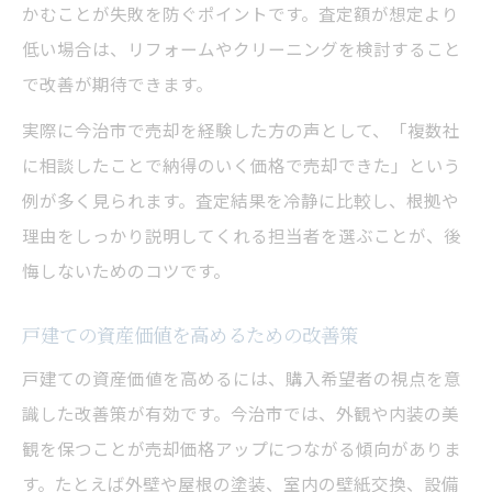
かむことが失敗を防ぐポイントです。査定額が想定より
低い場合は、リフォームやクリーニングを検討すること
で改善が期待できます。
実際に今治市で売却を経験した方の声として、「複数社
に相談したことで納得のいく価格で売却できた」という
例が多く見られます。査定結果を冷静に比較し、根拠や
理由をしっかり説明してくれる担当者を選ぶことが、後
悔しないためのコツです。
戸建ての資産価値を高めるための改善策
戸建ての資産価値を高めるには、購入希望者の視点を意
識した改善策が有効です。今治市では、外観や内装の美
観を保つことが売却価格アップにつながる傾向がありま
す。たとえば外壁や屋根の塗装、室内の壁紙交換、設備