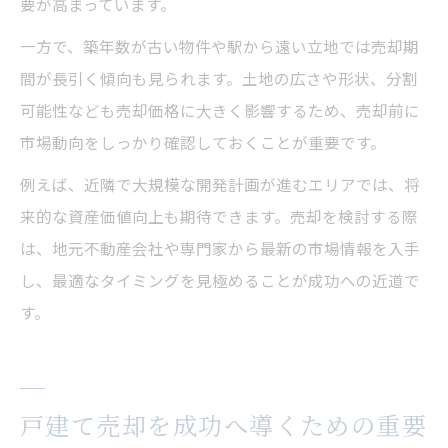
要が高まっています。
一方で、築年数が古い物件や駅から遠い立地では売却期
間が長引く傾向も見られます。土地の広さや形状、分割
可能性なども売却価格に大きく影響するため、売却前に
市場動向をしっかり確認しておくことが重要です。
例えば、近隣で大規模な開発計画が進むエリアでは、将
来的な資産価値向上も期待できます。売却を検討する際
は、地元不動産会社や専門家から最新の市場情報を入手
し、最適なタイミングを見極めることが成功への近道で
す。
戸建て売却を成功へ導くための重要