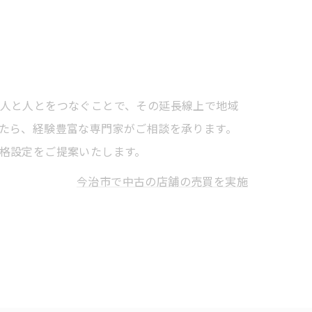
人と人とをつなぐことで、その延長線上で地域
たら、経験豊富な専門家がご相談を承ります。
格設定をご提案いたします。
今治市で中古の店舗の売買を実施