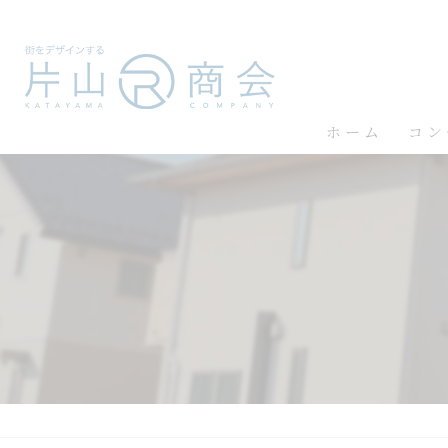
ホーム
コン