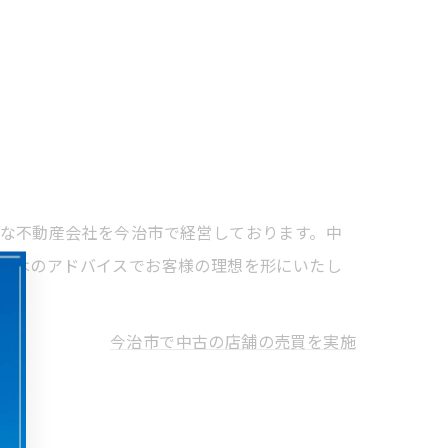
な不動産会社を今治市で経営しております。中
ではのアドバイスでお客様の理想を形にいたし
今治市で中古の店舗の売買を実施