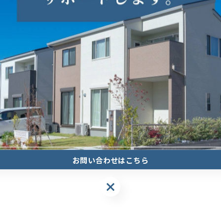
お問い合わせはこちら
お問い合わせはこちら