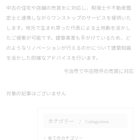
中古の住宅や店舗の売買をに対応し、税理士や不動産鑑
定士と連携しながらワンストップのサービスを提供いた
します。地元で生まれ育った代表による土地勘を活かし
たご提案が可能です。建築事業も手がけているため、ど
のようなリノベーションが行えるのかについて建築知識
を活かした的確なアドバイスを行います。
今治市で中古物件の売買に対応
対象の記事はございません
カテゴリー
Categories
全てのカテゴリー