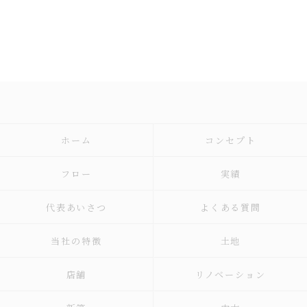
ホーム
コンセプト
フロー
実績
代表あいさつ
よくある質問
当社の特徴
土地
店舗
リノベーション